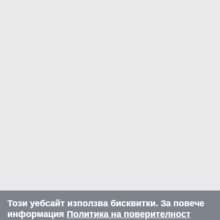
Този уебсайт използва бисквитки. За повече
информация
Политика на поверителност