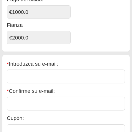
€1000.0
Fianza
€2000.0
*
Introduzca su e-mail:
*
Confirme su e-mail:
Cupón: