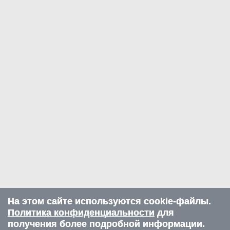
На этом сайте используются cookie-файлы.
Политика конфиденциальности
для
получения более подробной информации.