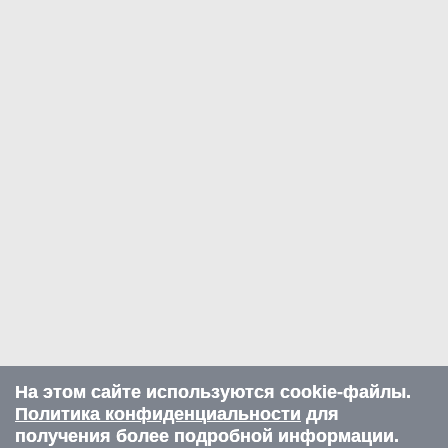
На этом сайте используются cookie-файлы.
Политика конфиденциальности
для
получения более подробной информации.