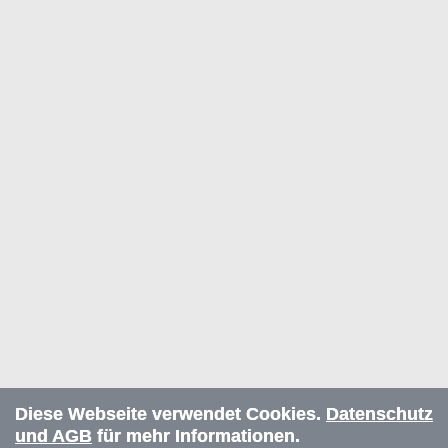
Diese Webseite verwendet Cookies.
Datenschutz
und AGB
für mehr Informationen.