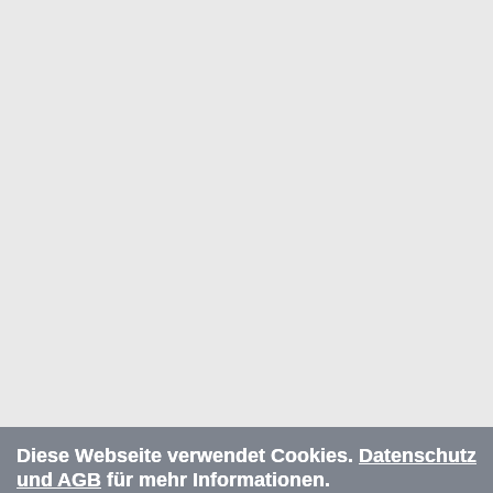
Diese Webseite verwendet Cookies.
Datenschutz
und AGB
für mehr Informationen.