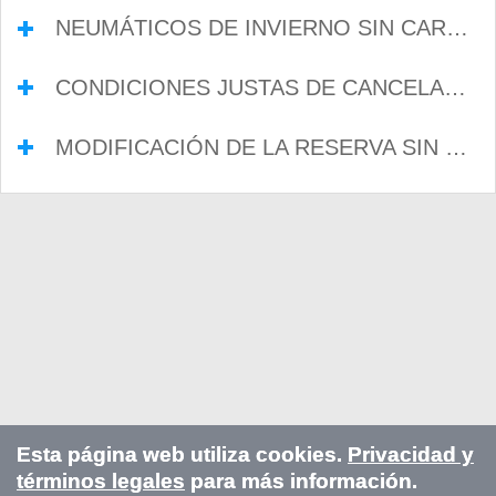
NEUMÁTICOS DE INVIERNO SIN CARGO ADICIONAL
CONDICIONES JUSTAS DE CANCELACIÓN
MODIFICACIÓN DE LA RESERVA SIN CARGO
Esta página web utiliza cookies.
Privacidad y
términos legales
para más información.