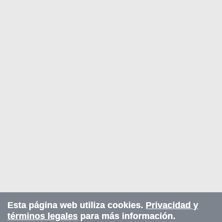
Esta página web utiliza cookies.
Privacidad y
términos legales
para más información.