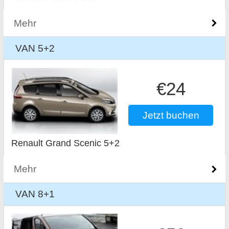
Mehr
VAN 5+2
€24
Jetzt buchen
Renault Grand Scenic 5+2
Mehr
VAN 8+1