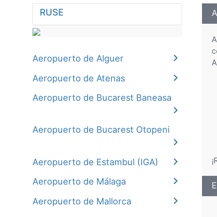
RUSE
A
A
c
Aeropuerto de Alguer
A
Aeropuerto de Atenas
Aeropuerto de Bucarest Baneasa
Aeropuerto de Bucarest Otopeni
¡
Aeropuerto de Estambul (IGA)
Aeropuerto de Málaga
E
Aeropuerto de Mallorca