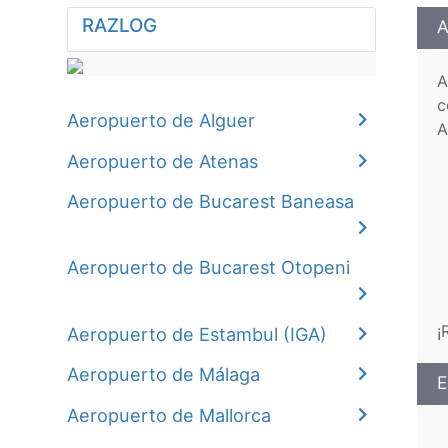
RAZLOG
A
A
c
Aeropuerto de Alguer
A
Aeropuerto de Atenas
Aeropuerto de Bucarest Baneasa
Aeropuerto de Bucarest Otopeni
¡
Aeropuerto de Estambul (IGA)
Aeropuerto de Málaga
E
Aeropuerto de Mallorca